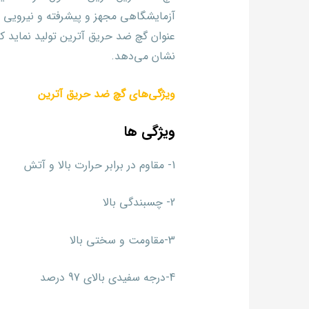
آزمایشگاهی مجهز و پیشرفته و نیرویی
عنوان گچ ضد حریق آترین تولید نماید ک
نشان می‌دهد.
ویژگی‌های گچ ضد حریق آترین
ویژگی ها
1- مقاوم در برابر حرارت بالا و آتش
2- چسبندگی بالا
3-مقاومت و سختی بالا
4-درجه سفیدی بالای 97 درصد