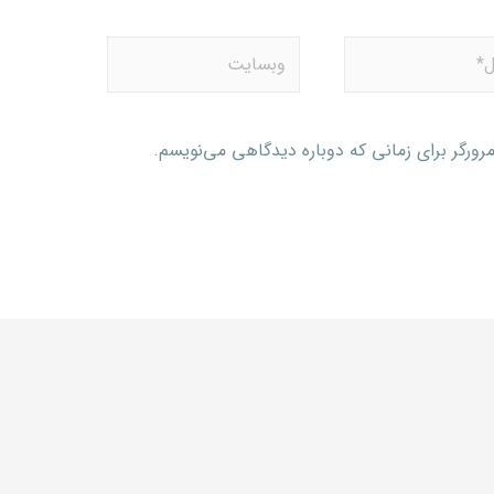
رورگر برای زمانی که دوباره دیدگاهی می‌نویسم.