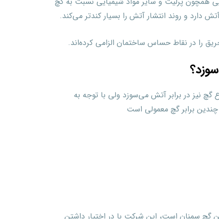
ایی همچون پرلیت و سایر مواد شیمیایی نسبت به گچ
ش دارد و روند انتشار آتش را بسیار کندتر می‌کند.
ریق را در نقاط حساس ساختمان الزامی کرده‌اند.
سوزد؟
 گچ نیز در برابر آتش می‌سوزد ولی با توجه به
چندین برابر گچ معمولی است
چ سمنان است، این شرکت با در اختیار داشتن