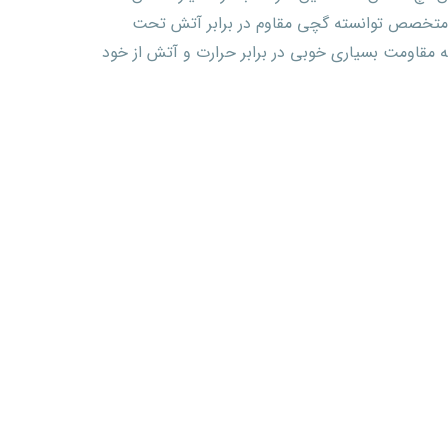
 متخصص توانسته گچی مقاوم در برابر آتش تحت
ه مقاومت بسیاری خوبی در برابر حرارت و آتش از خود