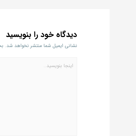
دیدگاه‌ خود را بنویسید
نشانی ایمیل شما منتشر نخواهد شد.
بخش