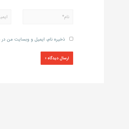
ذخیره نام، ایمیل و وبسایت من در م