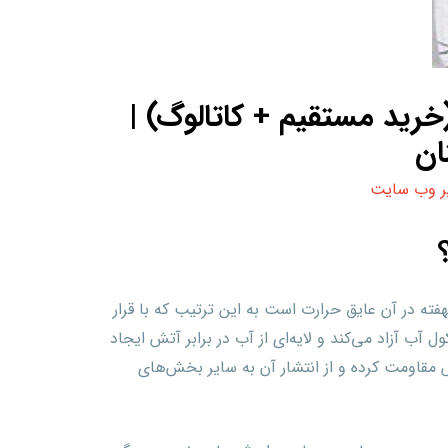
رید مستقیم + کاتالوگ) |
ان
ر وب سایت
نهفته در آن عایق حرارت است به این ترتیب که با قرار
 آب آزاد می‌کند و لایه‌ای از آب در برابر آتش ایجاد
 مقاومت کرده و از انتشار آن به سایر بخش‌های