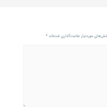
‌های موردنیاز علامت‌گذاری شده‌اند
*