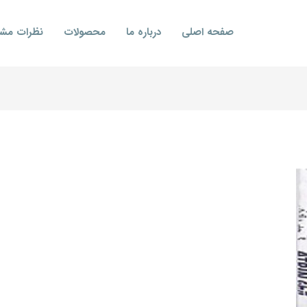
صفحه اصلی
درباره ما
محصولات
نظرات مشت