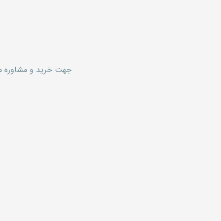
جهت خرید و مشاوره محصولات کا