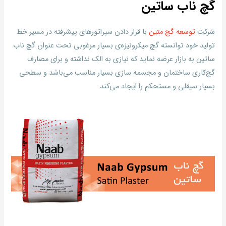
گچ ناب ساتین
شرکت
توسعه گچ متین
با قرار دادن سپراتورهای پیشرفته در مسیر خط
تولید خود توانسته گچ میکرونیزه‌ی بسیار مرغوبی تحت عنوان گچ ناب
ساتین به بازار عرضه نماید که نیازی به الک نداشته و برای مصارف
گچ‌کاری ساختمان و مجسمه سازی بسیار مناسب می‌باشد و سطحی
بسیار سیقلی و مستحکم را ایجاد می‌کند.