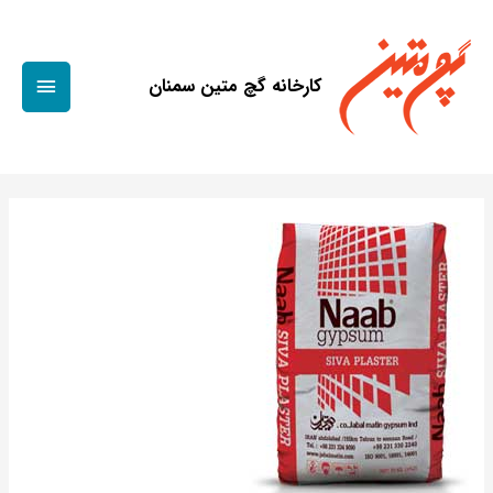
کارخانه گچ متین سمنان