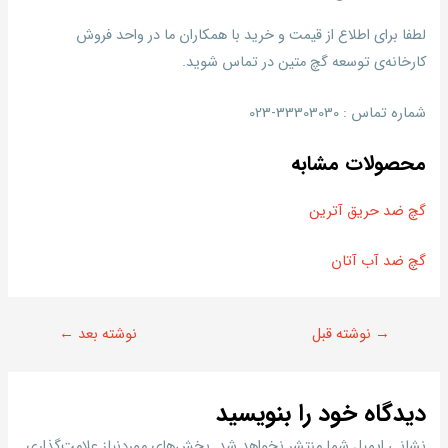
لطفا برای اطلاع از قیمت‌ و خرید با همکاران ما در واحد فروش
کارخانه‌ی توسعه گچ متین در تماس شوید.
شماره تماس : 33303030-023
محصولات مشابه
گچ ضد حریق آترین
گچ ضد آب آتان
→
نوشته قبل
نوشته بعد
←
دیدگاه‌ خود را بنویسید
نشانی ایمیل شما منتشر نخواهد شد.
بخش‌های موردنیاز علامت‌گذاری