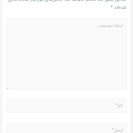
شده‌اند
*