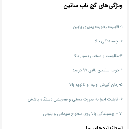
ویژگی‌های گچ ناب ساتین
1- قابلیت رطوبت پذیری پایین
2- چسبندگی بالا
3-مقاومت و سختی بسیار بالا
4-درجه سفیدی بالای 97 درصد
5-زمان گیرش اولیه و ثانویه بالا
6- قابلیت اجرا به صورت دستی و همچنین دستگاه پاشش
7 – چسبندگی بالا روی سطوح سیمانی و بتونی
استانداردهای ملی