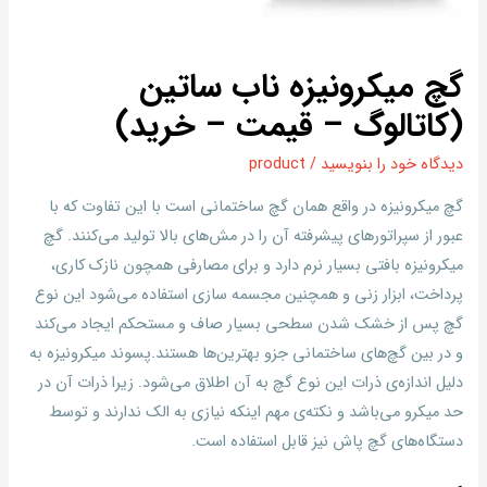
گچ میکرونیزه ناب ساتین
(کاتالوگ – قیمت – خرید)
دیدگاه‌ خود را بنویسید
/
product
گچ میکرونیزه در واقع همان گچ‌ ساختمانی است با این تفاوت که با
عبور از سپراتورهای پیشرفته آن را در مش‌های بالا تولید می‌کنند. گچ
میکرونیزه بافتی بسیار نرم دارد و برای مصارفی همچون نازک کاری،
پرداخت، ابزار زنی و همچنین مجسمه سازی استفاده می‌شود این نوع
گچ پس از خشک شدن سطحی بسیار صاف و مستحکم ایجاد می‌کند
و در بین گچ‌های ساختمانی جزو بهترین‌ها هستند.پسوند میکرونیزه به
دلیل اندازه‌ی ذرات این نوع گچ به آن اطلاق می‌شود. زیرا ذرات آن در
حد میکرو می‌باشد و نکته‌ی مهم اینکه نیازی به الک ندارند و توسط
دستگاه‌های گچ پاش نیز قابل استفاده است.