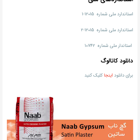
استاندارد ملی شماره 12015-1
استاندارد ملی شماره 12015-2
استاندار ملی شماره 10742
دانلود کاتالوگ
برای دانلود
اینجا
کلیک کنید