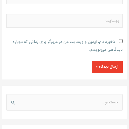
ذخیره نام، ایمیل و وبسایت من در مرورگر برای زمانی که دوباره
دیدگاهی می‌نویسم.