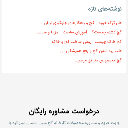
نوشته‌های تازه
علل ترک خوردن گچ و راهکارهای جلوگیری از آن
گچ کشته چیست؟ – آموزش ساخت – مزایا و معایب
گچ خاک چیست | روش ساخت گچ و خاک
علت زرد شدن گچ و رفع همیشگی آن
گچ مخصوص مناطق مرطوب
درخواست مشاوره رایگان
جهت خرید و مشاوره محصولات کارخانه گچ متین سمنان میتوانید با